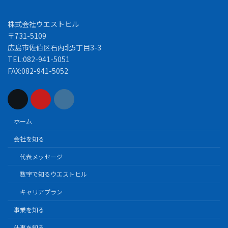
株式会社ウエストヒル
〒731-5109
広島市佐伯区石内北5丁目3-3
TEL:082-941-5051
FAX:082-941-5052
ホーム
会社を知る
代表メッセージ
数字で知るウエストヒル
キャリアプラン
事業を知る
仕事を知る