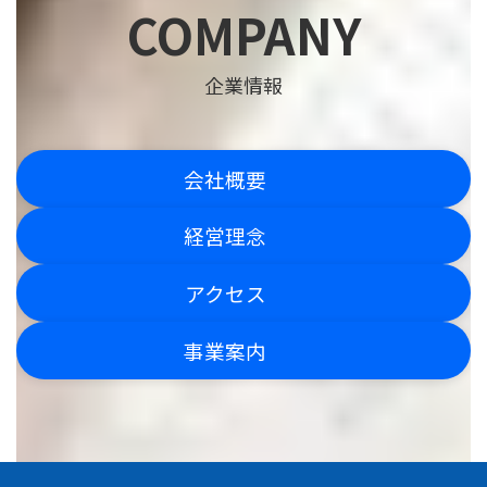
COMPANY
企業情報
会社概要
経営理念
アクセス
事業案内