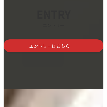
ENTRY
エントリー
エントリーはこちら