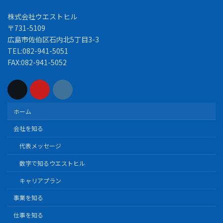
株式会社ウエストヒル
〒731-5109
広島市佐伯区石内北5丁目3-3
TEL:082-941-5051
FAX:082-941-5052
ホーム
会社を知る
代表メッセージ
数字で知るウエストヒル
キャリアプラン
事業を知る
仕事を知る