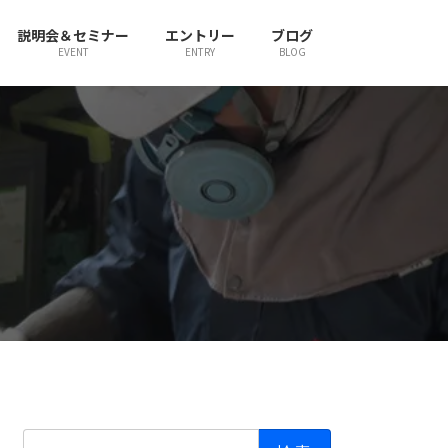
説明会＆セミナー
エントリー
ブログ
EVENT
ENTRY
BLOG
検