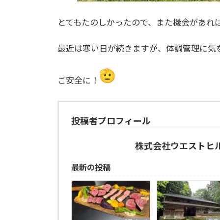
とてもたのしかったので、また機会があれ
最近は寒い日が続きますが、体調管理に気
ご安全に！
投稿者プロフィール
株式会社ウエストヒ
最新の投稿