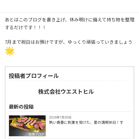
他の箇所はまたにしようと思います。
あとはこのブログを書き上げ、休み明けに備えて持ち物を整理
するだけです！！！
7月まで祝日はお預けですが、ゆっくり頑張っていきましょう
投稿者プロフィール
株式会社ウエストヒル
最新の投稿
2026年7月29日
熱い青春に刺激を受けた、夏の満喫休日！🎐
採用ブログ