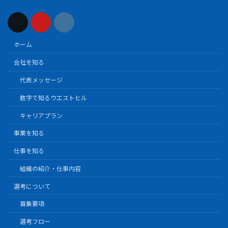
ホーム
会社を知る
代表メッセージ
数字で知るウエストヒル
キャリアプラン
事業を知る
仕事を知る
組織の紹介・仕事内容
選考について
募集要項
選考フロー