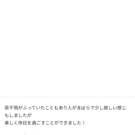
若干雨がふっていたこともあり人がまばらで少し寂しい感じ
もしましたが
楽しく休日を過ごすことができました！