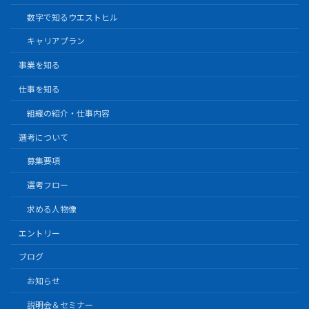
数字で知るウエストヒル
キャリアプラン
事業を知る
仕事を知る
組織の紹介・仕事内容
選考について
募集要項
選考フロー
求める人物像
エントリー
ブログ
お知らせ
説明会＆セミナー