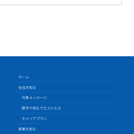
ホーム
会社を知る
代表メッセージ
数字で知るウエストヒル
キャリアプラン
事業を知る