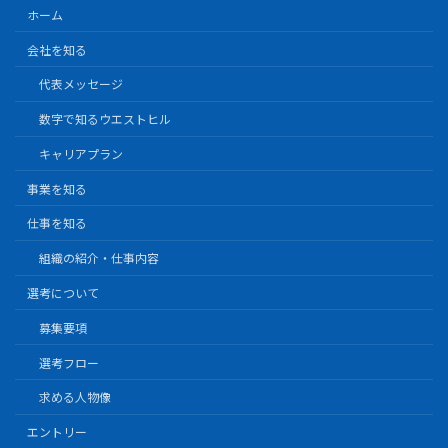
ホーム
会社を知る
代表メッセージ
数字で知るウエストヒル
キャリアプラン
事業を知る
仕事を知る
組織の紹介・仕事内容
選考について
募集要項
選考フロー
求める人物像
エントリー